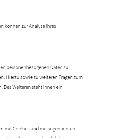
ten können zur Analyse Ihres
erten personenbezogenen Daten zu
en. Hierzu sowie zu weiteren Fragen zum
 Des Weiteren steht Ihnen ein
llem mit Cookies und mit sogenannten