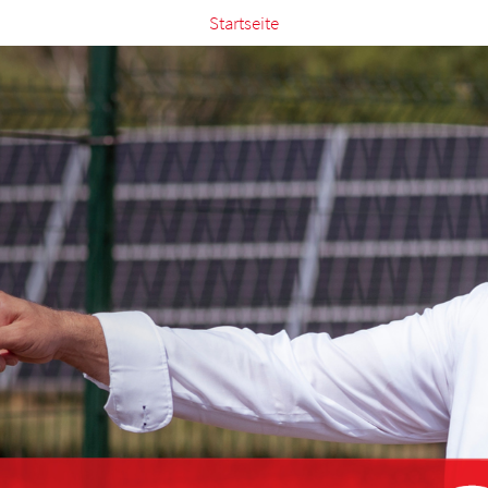
Startseite