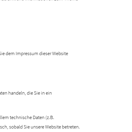
 Sie dem Impressum dieser Website
ten handeln, die Sie in ein
llem technische Daten (z.B.
isch, sobald Sie unsere Website betreten.