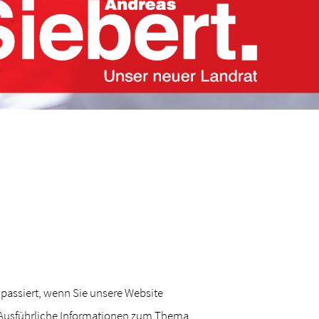
passiert, wenn Sie unsere Website
. Ausführliche Informationen zum Thema