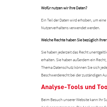
Wofür nutzen wir Ihre Daten?
Ein Teil der Daten wird erhoben, um eine 
Nutzerverhaltens verwendet werden.
Welche Rechte haben Sie bezüglich Ihrer
Sie haben jederzeit das Recht unentgelt
erhalten. Sie haben außerdem ein Recht,
Thema Datenschutz können Sie sich jede
Beschwerderecht bei der zuständigen Au
Analyse-Tools und Too
Beim Besuch unserer Website kann Ihr Su