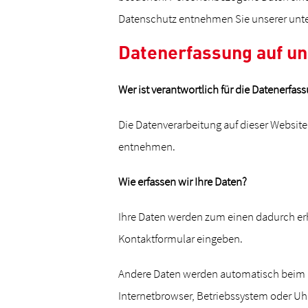
Datenschutz entnehmen Sie unserer unte
Datenerfassung auf u
Wer ist verantwortlich für die Datenerfas
Die Datenverarbeitung auf dieser Websit
entnehmen.
Wie erfassen wir Ihre Daten?
Ihre Daten werden zum einen dadurch erho
Kontaktformular eingeben.
Andere Daten werden automatisch beim Be
Internetbrowser, Betriebssystem oder Uhrz