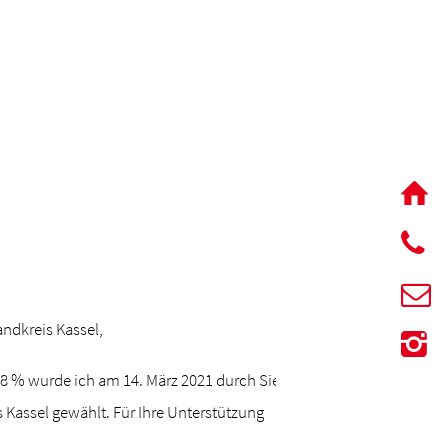
ndkreis Kassel,
58,8 % wurde ich am 14. März 2021 durch Sie
Kassel gewählt. Für Ihre Unterstützung