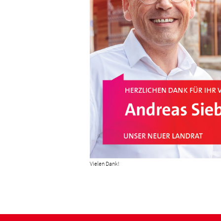
Vielen Dank!