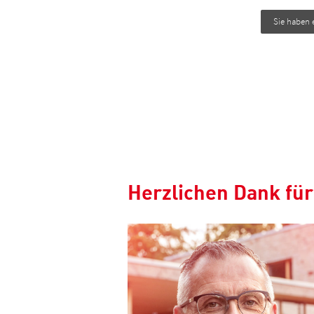
Sie haben 
Herzlichen Dank für