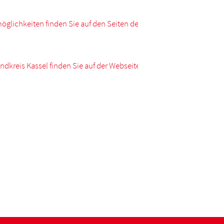
glichkeiten finden Sie auf den Seiten des
dkreis Kassel finden Sie auf der Webseite